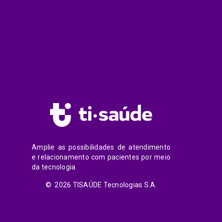
Amplie as possibilidades de atendimento
e relacionamento com pacientes por meio
da tecnologia.
© 2026 TISAÚDE Tecnologias S.A.