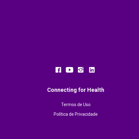
Connecting for Health
Termos de Uso
Política de Privacidade