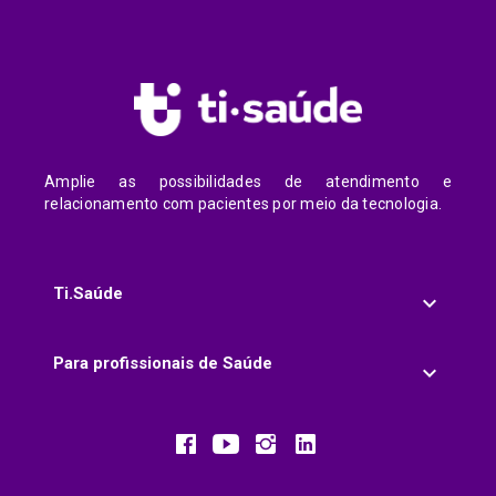
Amplie as possibilidades de atendimento e
relacionamento com pacientes por meio da tecnologia.
Ti.Saúde
Para profissionais de Saúde