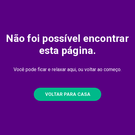
Não foi possível encontrar
esta página.
Você pode ficar e relaxar aqui, ou voltar ao começo.
VOLTAR PARA CASA